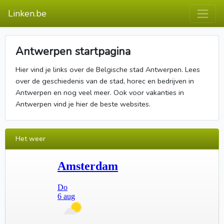
Linken.be
Antwerpen startpagina
Hier vind je links over de Belgische stad Antwerpen. Lees
over de geschiedenis van de stad, horec en bedrijven in
Antwerpen en nog veel meer. Ook voor vakanties in
Antwerpen vind je hier de beste websites.
Het weer