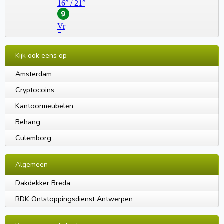
Kijk ook eens op
Amsterdam
Cryptocoins
Kantoormeubelen
Behang
Culemborg
Algemeen
Dakdekker Breda
RDK Ontstoppingsdienst Antwerpen